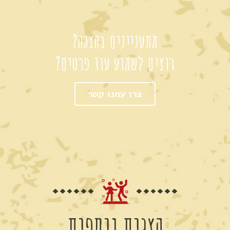
מתעניינים בהצגה?
רוצים לשמוע עוד פרטים?
צרו עמנו קשר
הצגות נוספות